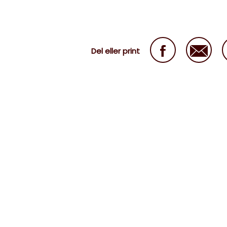
Del eller print