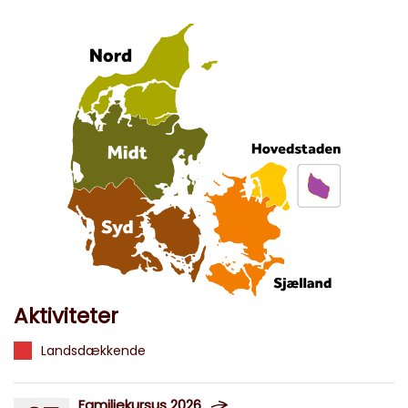
Aktiviteter
Landsdækkende
Familiekursus 2026