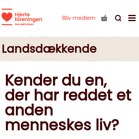
Bliv medlem
Landsdækkende
Kender du en,
der har reddet et
anden
menneskes liv?