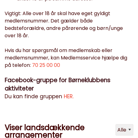
Vigtigt: Alle over 18 år skal have eget gyldigt
medlemsnummer. Det gælder både
bedsteforældre, andre pårørende og børn/unge
over 18 år.
Hvis du har spørgsmål om medlemskab eller
medlemsnummer, kan Medlemsservice hjælpe dig
på telefon:
70 25 00 00
Facebook-gruppe for Børneklubbens
aktiviteter
Du kan finde gruppen
HER
.
Viser landsdækkende
Alle
arrangementer