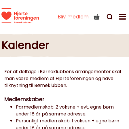
Bliv medlem
Kalender
For at deltage i Børneklubbens arrangementer skal
man være medlem af Hjerteforeningen og have
tilknytning til Børneklubben.
Medlemskaber
Parmedlemskab: 2 voksne + evt. egne børn
under 18 år på samme adresse.
Personligt medlemskab: 1 voksen + egne børn
under 18 år på samme adresse.