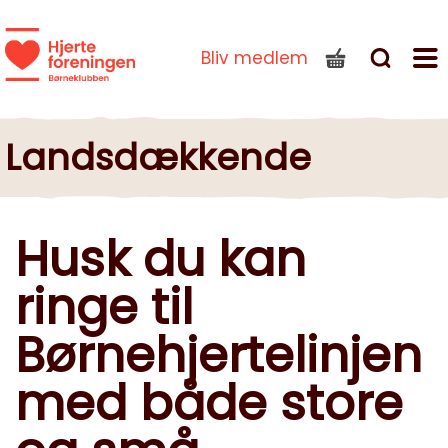
Bliv medlem
Landsdækkende
Husk du kan
ringe til
Børnehjertelinjen
med både store