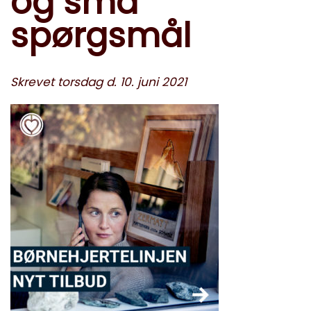
og små
spørgsmål
Skrevet torsdag d. 10. juni 2021