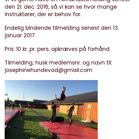
den 21. dec. 2016, så vi kan se hvor mange
instruktører, der er behov for.
Endelig bindende tilmelding senest den 13.
januar 2017.
Pris: 10 kr. pr. pers. opkræves på forhånd
Tilmelding; husk medlemsnr. og navn til:
josephinehundevad@gmail.com