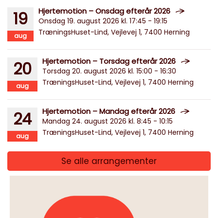
Hjertemotion – Onsdag efterår 2026
19
Onsdag 19. august 2026 kl. 17:45 - 19:15
TræningsHuset-Lind, Vejlevej 1, 7400 Herning
aug
Hjertemotion – Torsdag efterår 2026
20
Torsdag 20. august 2026 kl. 15:00 - 16:30
TræningsHuset-Lind, Vejlevej 1, 7400 Herning
aug
Hjertemotion – Mandag efterår 2026
24
Mandag 24. august 2026 kl. 8:45 - 10:15
TræningsHuset-Lind, Vejlevej 1, 7400 Herning
aug
Se alle arrangementer