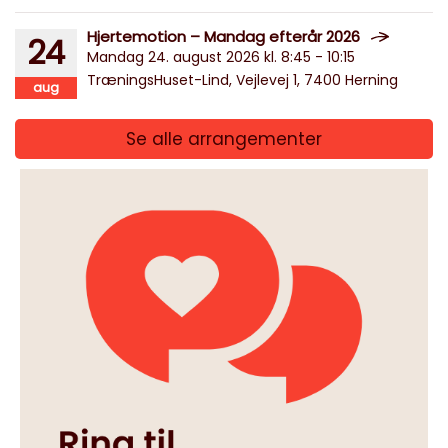
Hjertemotion – Mandag efterår 2026
24
Mandag 24. august 2026 kl. 8:45 - 10:15
TræningsHuset-Lind, Vejlevej 1, 7400 Herning
aug
Se alle arrangementer