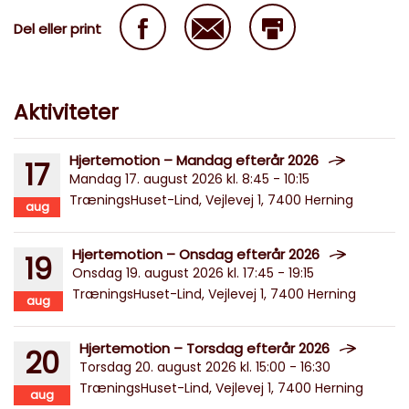
Del eller print
Aktiviteter
Hjertemotion – Mandag efterår 2026
17
Mandag 17. august 2026 kl. 8:45 - 10:15
TræningsHuset-Lind, Vejlevej 1, 7400 Herning
aug
Hjertemotion – Onsdag efterår 2026
19
Onsdag 19. august 2026 kl. 17:45 - 19:15
TræningsHuset-Lind, Vejlevej 1, 7400 Herning
aug
Hjertemotion – Torsdag efterår 2026
20
Torsdag 20. august 2026 kl. 15:00 - 16:30
TræningsHuset-Lind, Vejlevej 1, 7400 Herning
aug