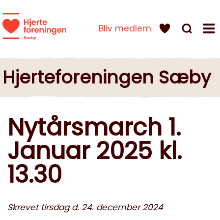
Bliv medlem
Hjerteforeningen Sæby
Nytårsmarch 1.
Januar 2025 kl.
13.30
Skrevet tirsdag d. 24. december 2024