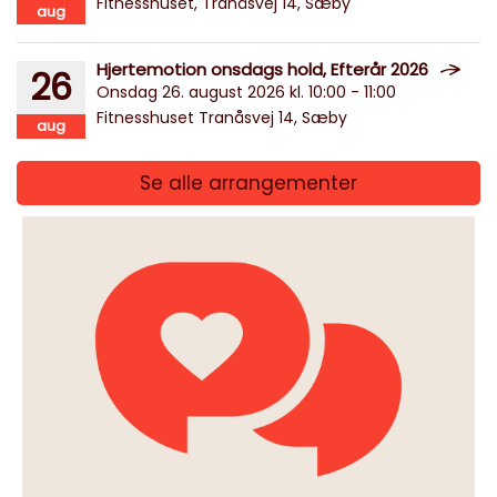
Fitnesshuset, Tranåsvej 14, Sæby
aug
Hjertemotion onsdags hold, Efterår 2026
26
Onsdag 26. august 2026 kl. 10:00 - 11:00
Fitnesshuset Tranåsvej 14, Sæby
aug
Se alle arrangementer