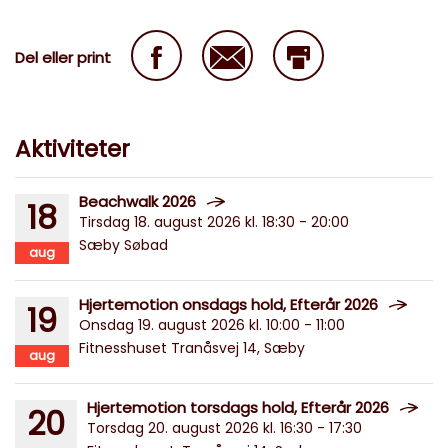
Del eller print
Aktiviteter
Beachwalk 2026
18
Tirsdag 18. august 2026 kl. 18:30 - 20:00
Sæby Søbad
aug
Hjertemotion onsdags hold, Efterår 2026
19
Onsdag 19. august 2026 kl. 10:00 - 11:00
Fitnesshuset Tranåsvej 14, Sæby
aug
Hjertemotion torsdags hold, Efterår 2026
20
Torsdag 20. august 2026 kl. 16:30 - 17:30