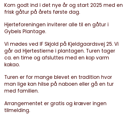
Kom godt ind i det nye år og start 2025 med en
frisk gåtur på årets første dag.
Hjerteforeningen inviterer alle til en gåtur i
Gybels Plantage.
Vi mødes ved IF Skjold på Kjeldgaardsvej 25. Vi
går ad Hjertestierne i plantagen. Turen tager
ca. en time og afsluttes med en kop varm
kakao.
Turen er for mange blevet en tradition hvor
man lige kan hilse på naboen eller gå en tur
med familien.
Arrangementet er gratis og kræver ingen
tilmelding.