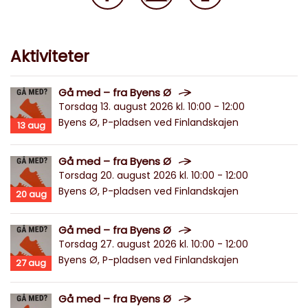
Aktiviteter
Gå med – fra Byens Ø
Torsdag 13. august 2026 kl. 10:00 - 12:00
Byens Ø, P-pladsen ved Finlandskajen
13
aug
Gå med – fra Byens Ø
Torsdag 20. august 2026 kl. 10:00 - 12:00
Byens Ø, P-pladsen ved Finlandskajen
20
aug
Gå med – fra Byens Ø
Torsdag 27. august 2026 kl. 10:00 - 12:00
Byens Ø, P-pladsen ved Finlandskajen
27
aug
Gå med – fra Byens Ø