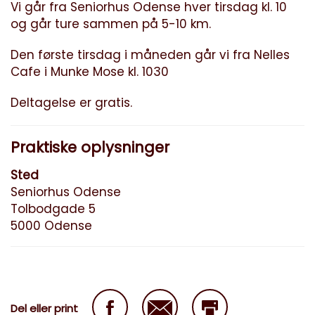
Vi går fra Seniorhus Odense hver tirsdag kl. 10
og går ture sammen på 5-10 km.
Den første tirsdag i måneden går vi fra Nelles
Cafe i Munke Mose kl. 1030
Deltagelse er gratis.
Praktiske oplysninger
Sted
Seniorhus Odense
Tolbodgade 5
5000 Odense
Del eller print