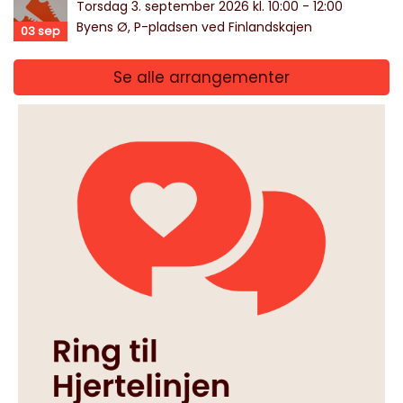
Torsdag 3. september 2026 kl. 10:00 - 12:00
Byens Ø, P-pladsen ved Finlandskajen
03
sep
Se alle arrangementer