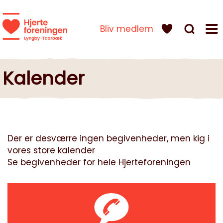
Bliv medlem
Kalender
Der er desværre ingen begivenheder, men kig i
vores store kalender
Se begivenheder for hele Hjerteforeningen