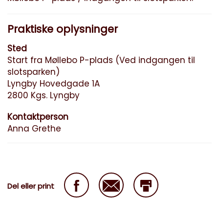
Praktiske oplysninger
Sted
Start fra Møllebo P-plads (Ved indgangen til
slotsparken)
Lyngby Hovedgade 1A
2800 Kgs. Lyngby
Kontaktperson
Anna Grethe
Del eller print