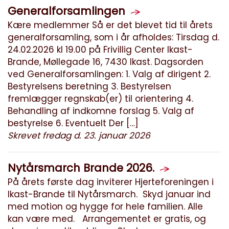
Generalforsamlingen
Kære medlemmer Så er det blevet tid til årets
generalforsamling, som i år afholdes: Tirsdag d.
24.02.2026 kl 19.00 på Frivillig Center Ikast-
Brande, Møllegade 16, 7430 Ikast. Dagsorden
ved Generalforsamlingen: 1. Valg af dirigent 2.
Bestyrelsens beretning 3. Bestyrelsen
fremlægger regnskab(er) til orientering 4.
Behandling af indkomne forslag 5. Valg af
bestyrelse 6. Eventuelt Der […]
Skrevet fredag d. 23. januar 2026
Nytårsmarch Brande 2026.
På årets første dag inviterer Hjerteforeningen i
Ikast-Brande til Nytårsmarch. Skyd januar ind
med motion og hygge for hele familien. Alle
kan være med. Arrangementet er gratis, og