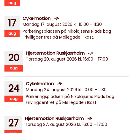
aug
Cykelmotion
17
Mandag 17. august 2026 kl. 10:00 - 11:30
Parkeringspladsen på Nikolajsens Plads bag
aug
Frivilligcentret på Møllegade i Ikast.
Hjertemotion Ruskjærholm
20
Torsdag 20. august 2026 kl. 16:00 - 17:00
aug
Cykelmotion
24
Mandag 24. august 2026 kl. 10:00 - 11:30
Parkeringspladsen på Nikolajsens Plads bag
aug
Frivilligcentret på Møllegade i Ikast.
Hjertemotion Ruskjærholm
27
Torsdag 27. august 2026 kl. 16:00 - 17:00