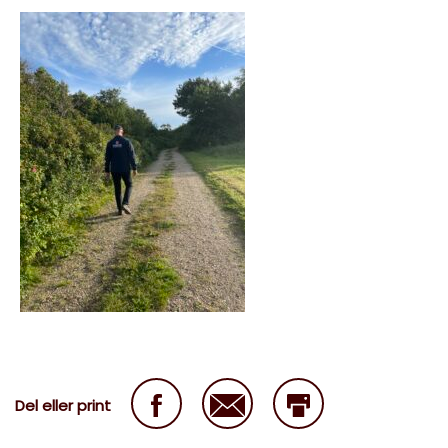
Del eller print