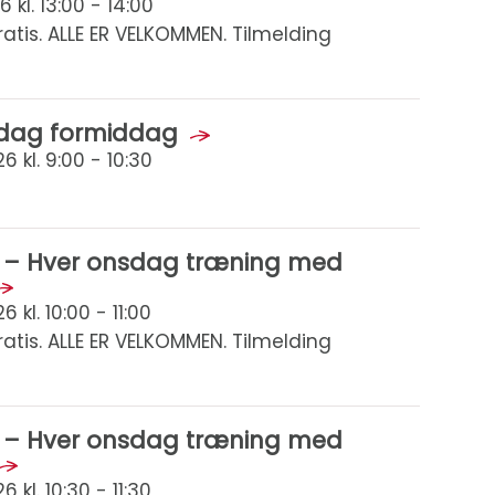
 kl. 13:00 - 14:00
tis. ALLE ER VELKOMMEN. Tilmelding
sdag formiddag
 kl. 9:00 - 10:30
sk – Hver onsdag træning med
kl. 10:00 - 11:00
tis. ALLE ER VELKOMMEN. Tilmelding
sk – Hver onsdag træning med
kl. 10:30 - 11:30