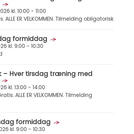
6 kl. 10:00 - 11:00
s. ALLE ER VELKOMMEN. Tilmelding obligatorisk
sdag formiddag
6 kl. 9:00 - 10:30
d
sk – Hver tirsdag træning med
6 kl. 13:00 - 14:00
atis. ALLE ER VELKOMMEN. Tilmelding
sdag formiddag
6 kl. 9:00 - 10:30