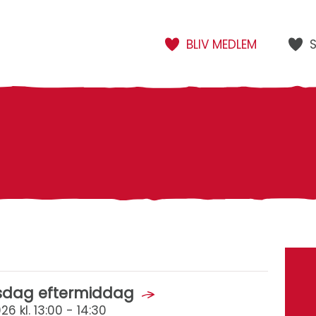
BLIV MEDLEM
rsdag eftermiddag
6 kl. 13:00 - 14:30