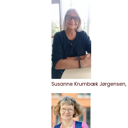
Susanne Krumbæk Jørgensen, 