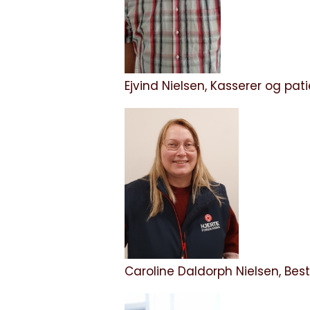
Ejvind Nielsen, Kasserer og pati
Caroline Daldorph Nielsen, Be