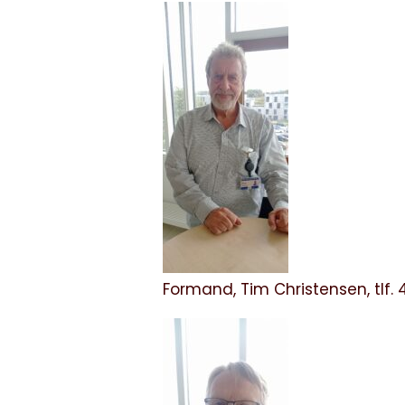
Formand, Tim Christensen, tlf. 