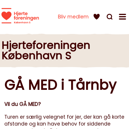
Bliv medlem
Hjerteforeningen
København S
GÅ MED i Tårnby
Vil du GÅ MED?
Turen er særlig velegnet for jer, der kan gå korte
afstande og kan have behov for siddende