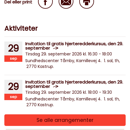
Del eller print
Aktiviteter
Invitation til gratis hjerteredderkursus, den 29.
29
september
Tirsdag 29. september 2026 kl. 16:30 - 18:00
sep
Sundhedscenter Tårnby, Kamillevej 4. 1. sal, th,
2770 Kastrup.
Invitation til gratis hjerteredderkursus, den 29.
29
september
Tirsdag 29. september 2026 kl. 18:00 - 19:30
sep
Sundhedscenter Tårnby, Kamillevej 4. 1. sal, th,
2770 Kastrup.
Se alle arrangementer