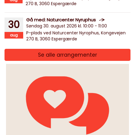
270 B, 3060 Espergærde
Gå med: Naturcenter Nyruphus
30
Søndag 30. august 2026 kl. 10:00 - 11:00
P-plads ved Naturcenter Nyrophus, Kongevejen
aug
270 B, 3060 Espergærde
Se alle arrangementer