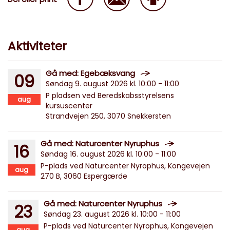
Aktiviteter
Gå med: Egebæksvang
09
Søndag 9. august 2026 kl. 10:00 - 11:00
P pladsen ved Beredskabsstyrelsens
aug
kursuscenter
Strandvejen 250, 3070 Snekkersten
Gå med: Naturcenter Nyruphus
16
Søndag 16. august 2026 kl. 10:00 - 11:00
P-plads ved Naturcenter Nyrophus, Kongevejen
aug
270 B, 3060 Espergærde
Gå med: Naturcenter Nyruphus
23
Søndag 23. august 2026 kl. 10:00 - 11:00
P-plads ved Naturcenter Nyrophus, Kongevejen
aug