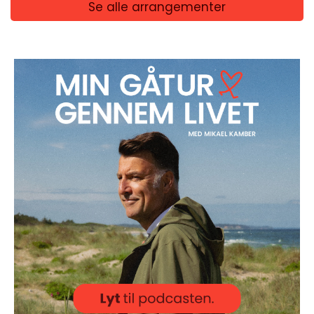
Se alle arrangementer