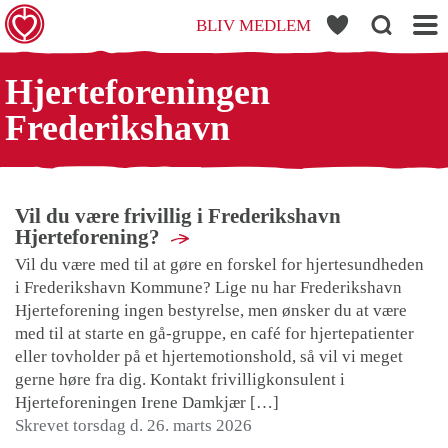
BLIV MEDLEM
KSHAVN
Hjerteforeningen
Frederikshavn
Vil du være frivillig i Frederikshavn
Hjerteforening?
Vil du være med til at gøre en forskel for hjertesundheden
i Frederikshavn Kommune? Lige nu har Frederikshavn
Hjerteforening ingen bestyrelse, men ønsker du at være
med til at starte en gå-gruppe, en café for hjertepatienter
eller tovholder på et hjertemotionshold, så vil vi meget
gerne høre fra dig. Kontakt frivilligkonsulent i
Hjerteforeningen Irene Damkjær […]
Skrevet torsdag d. 26. marts 2026