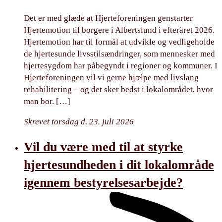
Det er med glæde at Hjerteforeningen genstarter
Hjertemotion til borgere i Albertslund i efteråret 2026.
Hjertemotion har til formål at udvikle og vedligeholde
de hjertesunde livsstilsændringer, som mennesker med
hjertesygdom har påbegyndt i regioner og kommuner. I
Hjerteforeningen vil vi gerne hjælpe med livslang
rehabilitering – og det sker bedst i lokalområdet, hvor
man bor. […]
Skrevet torsdag d. 23. juli 2026
Vil du være med til at styrke
hjertesundheden i dit lokalområde
igennem bestyrelsesarbejde?