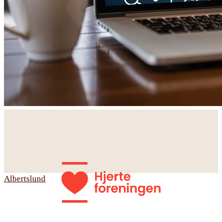
Albertslund