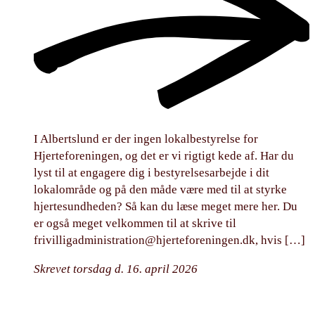
I Albertslund er der ingen lokalbestyrelse for
Hjerteforeningen, og det er vi rigtigt kede af. Har du
lyst til at engagere dig i bestyrelsesarbejde i dit
lokalområde og på den måde være med til at styrke
hjertesundheden? Så kan du læse meget mere her. Du
er også meget velkommen til at skrive til
frivilligadministration@hjerteforeningen.dk
, hvis […]
Skrevet torsdag d. 16. april 2026