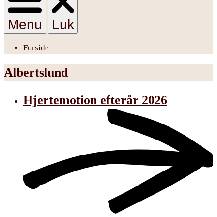
Menu
Luk
Forside
Albertslund
Hjertemotion efterår 2026