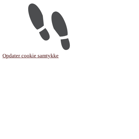
Opdater cookie samtykke