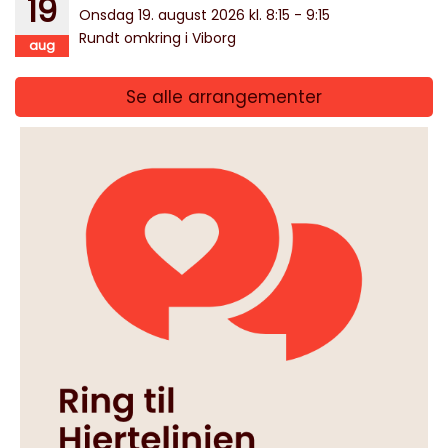
19
Onsdag 19. august 2026 kl. 8:15 - 9:15
Rundt omkring i Viborg
aug
Se alle arrangementer