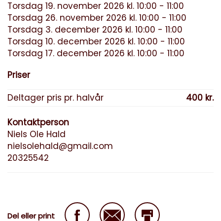
Torsdag 19. november 2026 kl. 10:00 - 11:00
Torsdag 26. november 2026 kl. 10:00 - 11:00
Torsdag 3. december 2026 kl. 10:00 - 11:00
Torsdag 10. december 2026 kl. 10:00 - 11:00
Torsdag 17. december 2026 kl. 10:00 - 11:00
Priser
Deltager pris pr. halvår
400 kr.
Kontaktperson
Niels Ole Hald
nielsolehald@gmail.com
20325542
Del eller print