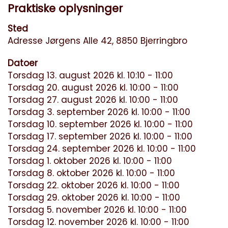
Praktiske oplysninger
Sted
Adresse Jørgens Alle 42, 8850 Bjerringbro
Datoer
Torsdag 13. august 2026 kl. 10:10 - 11:00
Torsdag 20. august 2026 kl. 10:00 - 11:00
Torsdag 27. august 2026 kl. 10:00 - 11:00
Torsdag 3. september 2026 kl. 10:00 - 11:00
Torsdag 10. september 2026 kl. 10:00 - 11:00
Torsdag 17. september 2026 kl. 10:00 - 11:00
Torsdag 24. september 2026 kl. 10:00 - 11:00
Torsdag 1. oktober 2026 kl. 10:00 - 11:00
Torsdag 8. oktober 2026 kl. 10:00 - 11:00
Torsdag 22. oktober 2026 kl. 10:00 - 11:00
Torsdag 29. oktober 2026 kl. 10:00 - 11:00
Torsdag 5. november 2026 kl. 10:00 - 11:00
Torsdag 12. november 2026 kl. 10:00 - 11:00