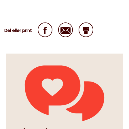
Del eller print