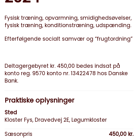
Fysisk træning, opvarmning, smidighedsøvelser,
fysisk træning, konditionstræning, udspænding.
Efterfølgende socialt samvær og “frugtordning”
Deltagergebyret kr. 450,00 bedes indsat på
konto reg. 9570 konto nr. 13422478 hos Danske
Bank.
Praktiske oplysninger
Sted
Kloster Fys, Dravedvej 2E, Løgumkloster
Sæsonpris
450,00 kr.