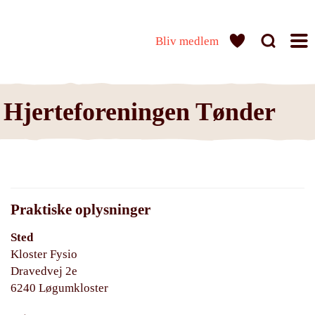
Bliv medlem
Hjerteforeningen Tønder
Praktiske oplysninger
Sted
Kloster Fysio
Dravedvej 2e
6240 Løgumkloster