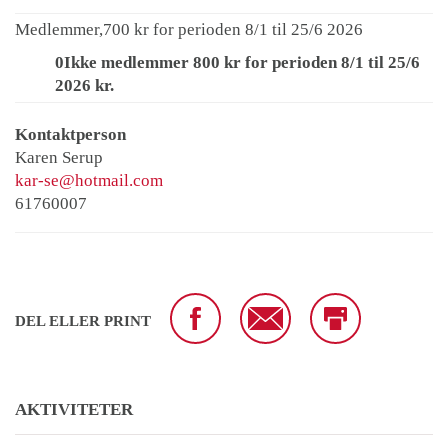
Medlemmer,700 kr for perioden 8/1 til 25/6 2026
0Ikke medlemmer 800 kr for perioden 8/1 til 25/6
2026 kr.
Kontaktperson
Karen Serup
kar-se@hotmail.com
61760007
DEL ELLER PRINT
AKTIVITETER