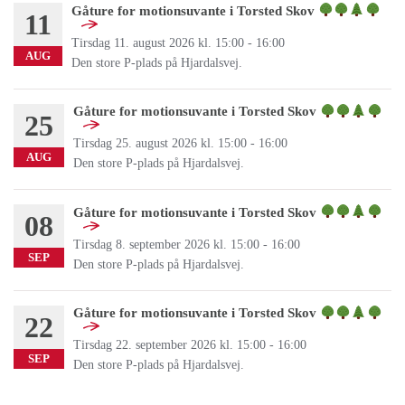
Gåture for motionsuvante i Torsted Skov
11
Tirsdag 11. august 2026 kl. 15:00 - 16:00
AUG
Den store P-plads på Hjardalsvej.
Gåture for motionsuvante i Torsted Skov
25
Tirsdag 25. august 2026 kl. 15:00 - 16:00
AUG
Den store P-plads på Hjardalsvej.
Gåture for motionsuvante i Torsted Skov
08
Tirsdag 8. september 2026 kl. 15:00 - 16:00
SEP
Den store P-plads på Hjardalsvej.
Gåture for motionsuvante i Torsted Skov
22
Tirsdag 22. september 2026 kl. 15:00 - 16:00
SEP
Den store P-plads på Hjardalsvej.