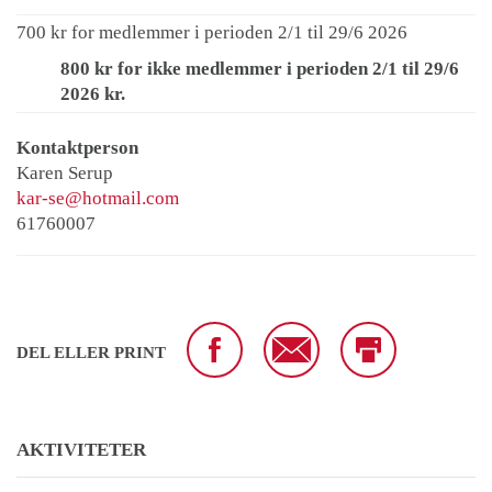
700 kr for medlemmer i perioden 2/1 til 29/6 2026
800 kr for ikke medlemmer i perioden 2/1 til 29/6
2026 kr.
Kontaktperson
Karen Serup
kar-se@hotmail.com
61760007
DEL ELLER PRINT
AKTIVITETER