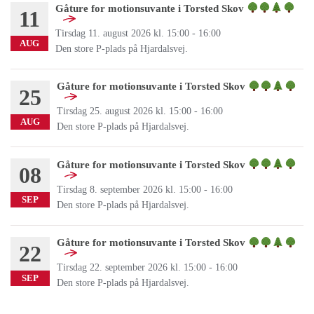
Gåture for motionsuvante i Torsted Skov
11
Tirsdag 11. august 2026 kl. 15:00 - 16:00
AUG
Den store P-plads på Hjardalsvej.
Gåture for motionsuvante i Torsted Skov
25
Tirsdag 25. august 2026 kl. 15:00 - 16:00
AUG
Den store P-plads på Hjardalsvej.
Gåture for motionsuvante i Torsted Skov
08
Tirsdag 8. september 2026 kl. 15:00 - 16:00
SEP
Den store P-plads på Hjardalsvej.
Gåture for motionsuvante i Torsted Skov
22
Tirsdag 22. september 2026 kl. 15:00 - 16:00
SEP
Den store P-plads på Hjardalsvej.