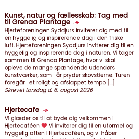
Kunst, natur og fællesskab: Tag med
til Grenaa Plantage
Hjerteforeningen Syddjurs inviterer dig med til
en hyggelig og inspirerende dag i den friske
luft. Hjerteforeningen Syddjurs inviterer dig til en
hyggelig og inspirerende dag i naturen. Vi tager
sammen til Grenaa Plantage, hvor vi skal
opleve de mange spændende udendørs
kunstværker, som i år pryder skovstierne. Turen
foregår i et roligt og afslappet tempo […]
Skrevet torsdag d. 6. august 2026
Hjertecafe
Vi glæder os til at byde dig velkommen i
Hjertecaféen
Vi inviterer dig til en uformel og
hyggelig aften i Hjertecaféen, og vi håber