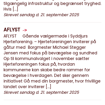
tilgængelig infrastruktur og begrænset tryghed.
Hvis […]
Skrevet søndag d. 21. september 2025
AFLYST
AFLYST Gående vælgermøde i Syddjurs
Hjerteforening. – Hjerteforeningen inviterer på
gåtur med Borgmester Michael Stegger
Jensen med fokus på bevægelse og sundhed
Op til kommunalvalget i november sætter
Hjerteforeningen fokus på, hvordan
kommunerne kan skabe bedre rammer for
bevægelse i hverdagen. Det sker gennem
initiativet Gå med din borgmester, hvor frivillige
landet over inviterer […]
Skrevet søndag d. 21. september 2025