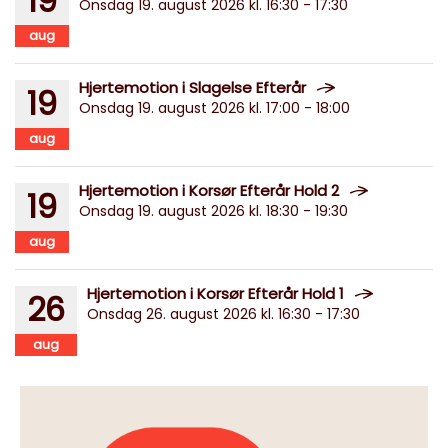
19
Onsdag 19. august 2026 kl. 16:30 - 17:30
aug
Hjertemotion i Slagelse Efterår
19
Onsdag 19. august 2026 kl. 17:00 - 18:00
aug
Hjertemotion i Korsør Efterår Hold 2
19
Onsdag 19. august 2026 kl. 18:30 - 19:30
aug
Hjertemotion i Korsør Efterår Hold 1
26
Onsdag 26. august 2026 kl. 16:30 - 17:30
aug