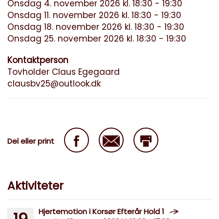
Onsdag 4. november 2026 kl. 18:30 - 19:30
Onsdag 11. november 2026 kl. 18:30 - 19:30
Onsdag 18. november 2026 kl. 18:30 - 19:30
Onsdag 25. november 2026 kl. 18:30 - 19:30
Kontaktperson
Tovholder Claus Egegaard
clausbv25@outlook.dk
Del eller print
Aktiviteter
Hjertemotion i Korsør Efterår Hold 1