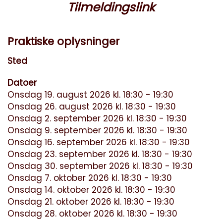
Tilmeldingslink
Praktiske oplysninger
Sted
Datoer
Onsdag 19. august 2026 kl. 18:30 - 19:30
Onsdag 26. august 2026 kl. 18:30 - 19:30
Onsdag 2. september 2026 kl. 18:30 - 19:30
Onsdag 9. september 2026 kl. 18:30 - 19:30
Onsdag 16. september 2026 kl. 18:30 - 19:30
Onsdag 23. september 2026 kl. 18:30 - 19:30
Onsdag 30. september 2026 kl. 18:30 - 19:30
Onsdag 7. oktober 2026 kl. 18:30 - 19:30
Onsdag 14. oktober 2026 kl. 18:30 - 19:30
Onsdag 21. oktober 2026 kl. 18:30 - 19:30
Onsdag 28. oktober 2026 kl. 18:30 - 19:30