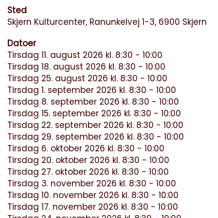
Sted
Skjern Kulturcenter, Ranunkelvej 1-3, 6900 Skjern
Datoer
Tirsdag 11. august 2026 kl. 8:30 - 10:00
Tirsdag 18. august 2026 kl. 8:30 - 10:00
Tirsdag 25. august 2026 kl. 8:30 - 10:00
Tirsdag 1. september 2026 kl. 8:30 - 10:00
Tirsdag 8. september 2026 kl. 8:30 - 10:00
Tirsdag 15. september 2026 kl. 8:30 - 10:00
Tirsdag 22. september 2026 kl. 8:30 - 10:00
Tirsdag 29. september 2026 kl. 8:30 - 10:00
Tirsdag 6. oktober 2026 kl. 8:30 - 10:00
Tirsdag 20. oktober 2026 kl. 8:30 - 10:00
Tirsdag 27. oktober 2026 kl. 8:30 - 10:00
Tirsdag 3. november 2026 kl. 8:30 - 10:00
Tirsdag 10. november 2026 kl. 8:30 - 10:00
Tirsdag 17. november 2026 kl. 8:30 - 10:00