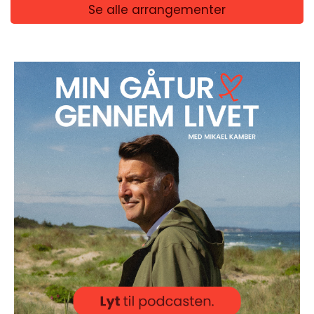
Se alle arrangementer