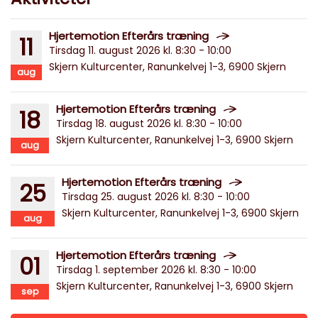
Hjertemotion Efterårs træning
11
Tirsdag 11. august 2026 kl. 8:30 - 10:00
Skjern Kulturcenter, Ranunkelvej 1-3, 6900 Skjern
aug
Hjertemotion Efterårs træning
18
Tirsdag 18. august 2026 kl. 8:30 - 10:00
Skjern Kulturcenter, Ranunkelvej 1-3, 6900 Skjern
aug
Hjertemotion Efterårs træning
25
Tirsdag 25. august 2026 kl. 8:30 - 10:00
Skjern Kulturcenter, Ranunkelvej 1-3, 6900 Skjern
aug
Hjertemotion Efterårs træning
01
Tirsdag 1. september 2026 kl. 8:30 - 10:00
Skjern Kulturcenter, Ranunkelvej 1-3, 6900 Skjern
sep