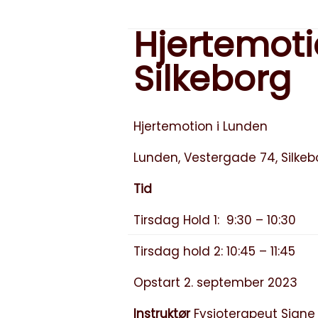
Hjertemoti
Silkeborg
Hjertemotion i Lunden
Lunden, Vestergade 74, Silkeb
Tid
Tirsdag Hold 1: 9:30 – 10:30
Tirsdag hold 2: 10:45 – 11:45
Opstart 2. september 2023
Instruktør
Fysioterapeut Signe 