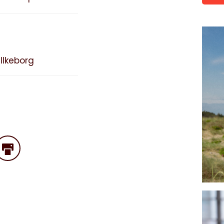
Ilkeborg