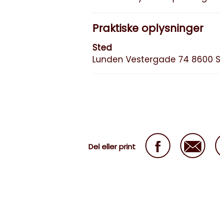
Praktiske oplysninger
Sted
Lunden Vestergade 74 8600 S
Del eller print