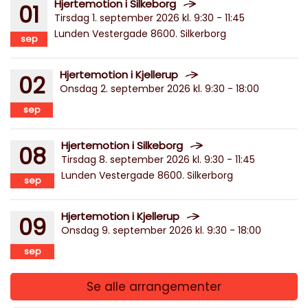
Hjertemotion i Silkeborg
01
Tirsdag 1. september 2026 kl. 9:30 - 11:45
Lunden Vestergade 8600. Silkerborg
sep
Hjertemotion i Kjellerup
02
Onsdag 2. september 2026 kl. 9:30 - 18:00
sep
Hjertemotion i Silkeborg
08
Tirsdag 8. september 2026 kl. 9:30 - 11:45
Lunden Vestergade 8600. Silkerborg
sep
Hjertemotion i Kjellerup
09
Onsdag 9. september 2026 kl. 9:30 - 18:00
sep
Se alle arrangementer