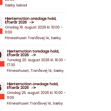
Sæby Søbad
Hjertemotion onsdags hold,
Efterår 2026
Onsdag 19. august 2026 kl. 10:00 -
11:00
Fitnesshuset Tranåsvej 14, Sæby
Hjertemotion torsdags hold,
0
Efterår 2026
Torsdag 20. august 2026 kl. 16:30 -
17:30
Fitnesshuset, Tranåsvej 14, Sæby
Hjertemotion onsdags hold,
6
Efterår 2026
Onsdag 26. august 2026 kl. 10:00 -
11:00
Fitnesshuset Tranåsvej 14, Sæby