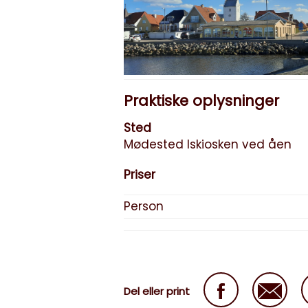
Praktiske oplysninger
Sted
Mødested Iskiosken ved åen
Priser
Person
Del eller print