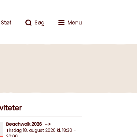
Støt
Søg
Menu
viteter
Beachwalk 2026
Tirsdag 18. august 2026 kl. 18:30 -
20:00