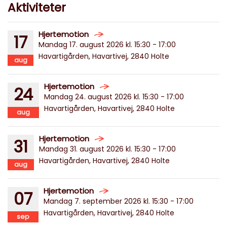
Aktiviteter
Hjertemotion
17
Mandag 17. august 2026 kl. 15:30 - 17:00
Havartigården, Havartivej, 2840 Holte
aug
Hjertemotion
24
Mandag 24. august 2026 kl. 15:30 - 17:00
Havartigården, Havartivej, 2840 Holte
aug
Hjertemotion
31
Mandag 31. august 2026 kl. 15:30 - 17:00
Havartigården, Havartivej, 2840 Holte
aug
Hjertemotion
07
Mandag 7. september 2026 kl. 15:30 - 17:00
Havartigården, Havartivej, 2840 Holte
sep