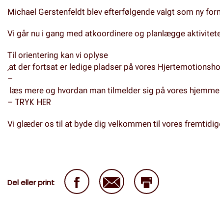
Michael Gerstenfeldt blev efterfølgende valgt som ny fo
Vi går nu i gang med atkoordinere og planlægge aktivitete
Til orientering kan vi oplyse
,at der fortsat er ledige pladser på vores Hjertemotionsh
–
læs mere og hvordan man tilmelder sig på vores hjemme
TRYK HER
–
Vi glæder os til at byde dig velkommen til vores fremtidi
Del eller print