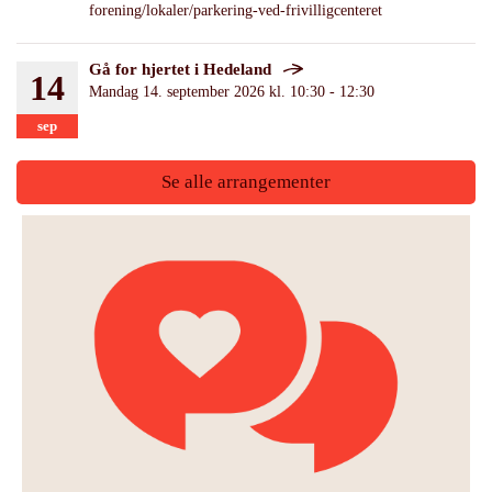
forening/lokaler/parkering-ved-frivilligcenteret
Gå for hjertet i Hedeland
14
Mandag 14. september 2026 kl. 10:30 - 12:30
sep
Se alle arrangementer