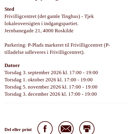
Sted
Frivilligcentret (det gamle Tinghus) - Tjek
lokaleoversigten i indgangspartiet.
Jernbanegade 21, 4000 Roskilde
Parkering: P-Plads markeret til Frivilligcentret (P-
tilladelse udleveres i Frivilligcentret).
Datoer
Torsdag 3. september 2026 kl. 17:00 - 19:00
Torsdag 1. oktober 2026 kl. 17:00 - 19:00
Torsdag 5. november 2026 kl. 17:00 - 19:00
Torsdag 3. december 2026 kl. 17:00 - 19:00
Del eller print