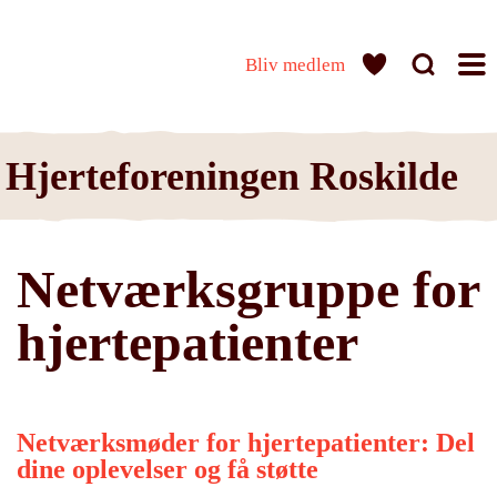
Bliv medlem
Hjerteforeningen Roskilde
Netværksgruppe for
hjertepatienter
Netværksmøder for hjertepatienter: Del
dine oplevelser og få støtte