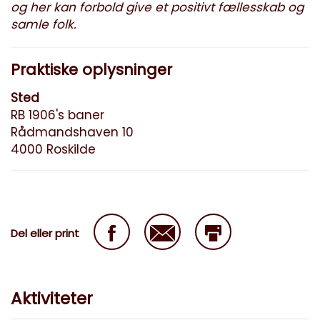
og her kan forbold give et positivt fællesskab og
samle folk.
Praktiske oplysninger
Sted
RB 1906's baner
Rådmandshaven 10
4000 Roskilde
Del eller print
Aktiviteter