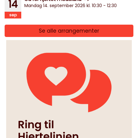
14
Mandag 14. september 2026 kl. 10:30 - 12:30
sep
Se alle arrangementer