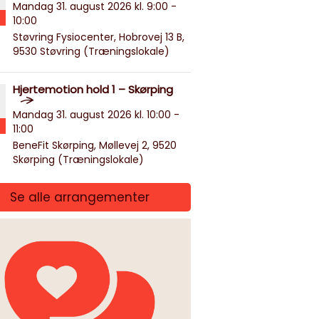
Mandag 31. august 2026 kl. 9:00 -
10:00
Støvring Fysiocenter, Hobrovej 13 B,
9530 Støvring (Træningslokale)
Hjertemotion hold 1 – Skørping
Mandag 31. august 2026 kl. 10:00 -
11:00
BeneFit Skørping, Møllevej 2, 9520
Skørping (Træningslokale)
Se alle arrangementer