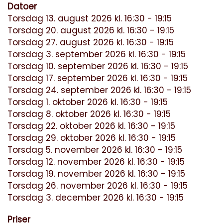
Datoer
Torsdag 13. august 2026 kl. 16:30 - 19:15
Torsdag 20. august 2026 kl. 16:30 - 19:15
Torsdag 27. august 2026 kl. 16:30 - 19:15
Torsdag 3. september 2026 kl. 16:30 - 19:15
Torsdag 10. september 2026 kl. 16:30 - 19:15
Torsdag 17. september 2026 kl. 16:30 - 19:15
Torsdag 24. september 2026 kl. 16:30 - 19:15
Torsdag 1. oktober 2026 kl. 16:30 - 19:15
Torsdag 8. oktober 2026 kl. 16:30 - 19:15
Torsdag 22. oktober 2026 kl. 16:30 - 19:15
Torsdag 29. oktober 2026 kl. 16:30 - 19:15
Torsdag 5. november 2026 kl. 16:30 - 19:15
Torsdag 12. november 2026 kl. 16:30 - 19:15
Torsdag 19. november 2026 kl. 16:30 - 19:15
Torsdag 26. november 2026 kl. 16:30 - 19:15
Torsdag 3. december 2026 kl. 16:30 - 19:15
Priser