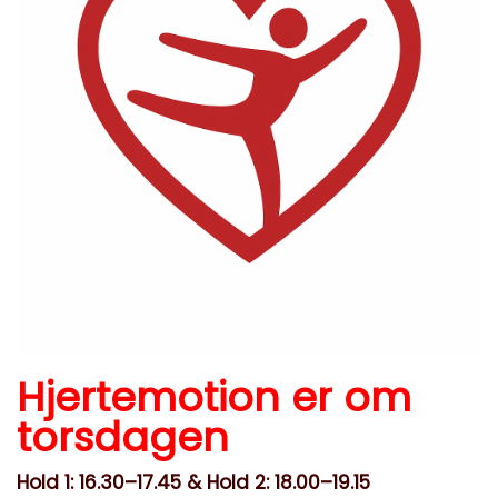
Hjertemotion er om
torsdagen
Hold 1: 16.30–17.45 &
Hold 2:
18.00–19.15