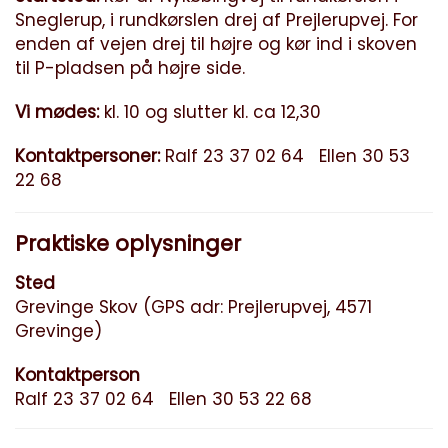
Sneglerup, i rundkørslen drej af Prejlerupvej. For
enden af vejen drej til højre og kør ind i skoven
til P-pladsen på højre side.
Vi mødes:
kl. 10 og slutter kl. ca 12,30
Kontaktpersoner:
Ralf 23 37 02 64 Ellen 30 53
22 68
Praktiske oplysninger
Sted
Grevinge Skov (GPS adr: Prejlerupvej, 4571
Grevinge)
Kontaktperson
Ralf 23 37 02 64 Ellen 30 53 22 68