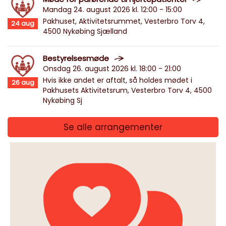
Mandag 24. august 2026 kl. 12:00 - 15:00
Pakhuset, Aktivitetsrummet, Vesterbro Torv 4,
24
aug
4500 Nykøbing Sjælland
Bestyrelsesmøde
Onsdag 26. august 2026 kl. 18:00 - 21:00
Hvis ikke andet er aftalt, så holdes mødet i
26
aug
Pakhusets Aktivitetsrum, Vesterbro Torv 4, 4500
Nykøbing Sj
Se alle arrangementer