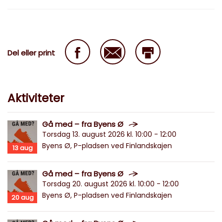
Del eller print
Aktiviteter
Gå med – fra Byens Ø
Torsdag 13. august 2026 kl. 10:00 - 12:00
Byens Ø, P-pladsen ved Finlandskajen
13
aug
Gå med – fra Byens Ø
Torsdag 20. august 2026 kl. 10:00 - 12:00
Byens Ø, P-pladsen ved Finlandskajen
20
aug