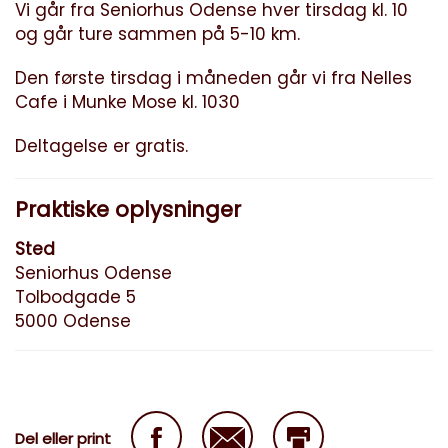
Vi går fra Seniorhus Odense hver tirsdag kl. 10
og går ture sammen på 5-10 km.
Den første tirsdag i måneden går vi fra Nelles
Cafe i Munke Mose kl. 1030
Deltagelse er gratis.
Praktiske oplysninger
Sted
Seniorhus Odense
Tolbodgade 5
5000 Odense
Del eller print