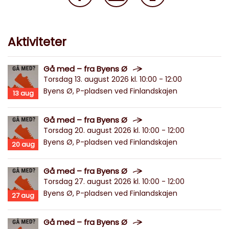
Aktiviteter
Gå med – fra Byens Ø
Torsdag 13. august 2026 kl. 10:00 - 12:00
Byens Ø, P-pladsen ved Finlandskajen
13
aug
Gå med – fra Byens Ø
Torsdag 20. august 2026 kl. 10:00 - 12:00
Byens Ø, P-pladsen ved Finlandskajen
20
aug
Gå med – fra Byens Ø
Torsdag 27. august 2026 kl. 10:00 - 12:00
Byens Ø, P-pladsen ved Finlandskajen
27
aug
Gå med – fra Byens Ø