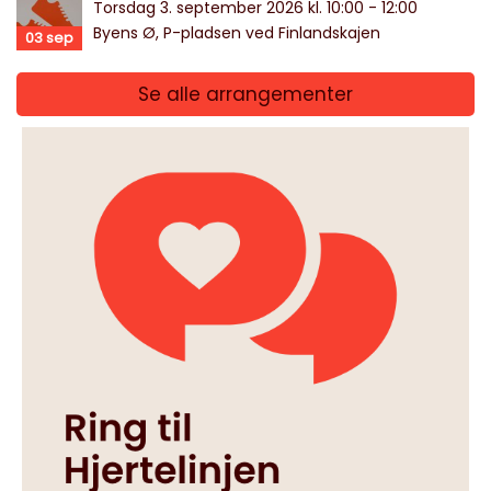
Torsdag 3. september 2026 kl. 10:00 - 12:00
Byens Ø, P-pladsen ved Finlandskajen
03
sep
Se alle arrangementer