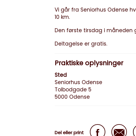
Vi går fra Seniorhus Odense hv
10 km.
Den første tirsdag i måneden gå
Deltagelse er gratis.
Praktiske oplysninger
Sted
Seniorhus Odense
Tolbodgade 5
5000 Odense
Del eller print