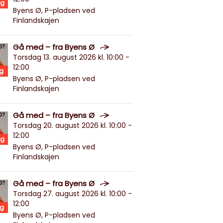
g
Byens Ø, P-pladsen ved
Finlandskajen
Gå med – fra Byens Ø
Torsdag 13. august 2026 kl. 10:00 -
12:00
g
Byens Ø, P-pladsen ved
Finlandskajen
Gå med – fra Byens Ø
Torsdag 20. august 2026 kl. 10:00 -
12:00
g
Byens Ø, P-pladsen ved
Finlandskajen
Gå med – fra Byens Ø
Torsdag 27. august 2026 kl. 10:00 -
12:00
g
Byens Ø, P-pladsen ved