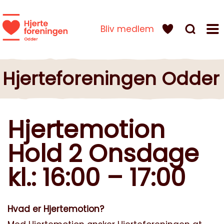
Bliv medlem
Hjerteforeningen Odder
Hjertemotion
Hold 2 Onsdage
kl.: 16:00 – 17:00
Hvad er Hjertemotion?