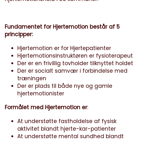
Fundamentet for Hjertemotion består af 5
principper:
Hjertemotion er for Hjertepatienter
Hjertemotionsinstruktøren er fysioterapeut
Der er en frivillig tovholder tilknyttet holdet
Der er socialt samvær i forbindelse med
træningen
Der er plads til både nye og gamle
hjertemotionister
Formålet med Hjertemotion
er
:
At understøtte fastholdelse af fysisk
aktivitet blandt hjerte-kar-patienter
At understøtte mental sundhed blandt