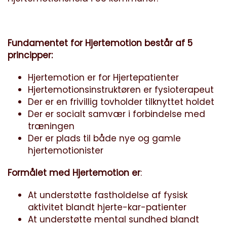
Fundamentet for Hjertemotion består af 5
principper:
Hjertemotion er for Hjertepatienter
Hjertemotionsinstruktøren er fysioterapeut
Der er en frivillig tovholder tilknyttet holdet
Der er socialt samvær i forbindelse med
træningen
Der er plads til både nye og gamle
hjertemotionister
Formålet med Hjertemotion
er
:
At understøtte fastholdelse af fysisk
aktivitet blandt hjerte-kar-patienter
At understøtte mental sundhed blandt