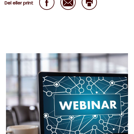
Del eller print