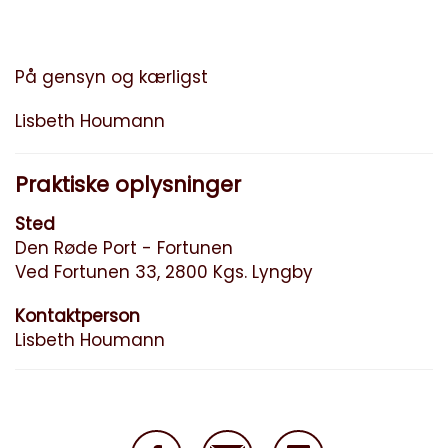
På gensyn og kærligst
Lisbeth Houmann
Praktiske oplysninger
Sted
Den Røde Port - Fortunen
Ved Fortunen 33, 2800 Kgs. Lyngby
Kontaktperson
Lisbeth Houmann