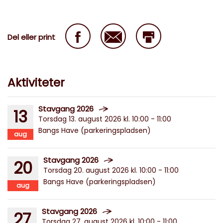
Del eller print
Aktiviteter
Stavgang 2026
13
Torsdag 13. august 2026 kl. 10:00 - 11:00
Bangs Have (parkeringspladsen)
aug
Stavgang 2026
20
Torsdag 20. august 2026 kl. 10:00 - 11:00
Bangs Have (parkeringspladsen)
aug
Stavgang 2026
27
Torsdag 27. august 2026 kl. 10:00 - 11:00