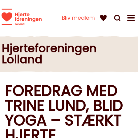
Bliv medlem
Hjerteforeningen
Lolland
FOREDRAG MED
TRINE LUND, BLID
YOGA – STÆRKT
HJERTE,