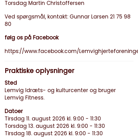
Torsdag Martin Christoffersen
Ved spørgsmål, kontakt: Gunnar Larsen 21 75 98
80
følg os på Facebook
https://www.facebook.com/Lemvighjerteforening
Praktiske oplysninger
Sted
Lemvig Idræts- og kulturcenter og bruger
Lemvig Fitness.
Datoer
Tirsdag 11. august 2026 kl. 9:00 - 11:30
Torsdag 13. august 2026 kl. 9:00 - 11:30
Tirsdag 18. august 2026 kl. 9:00 - 11:30