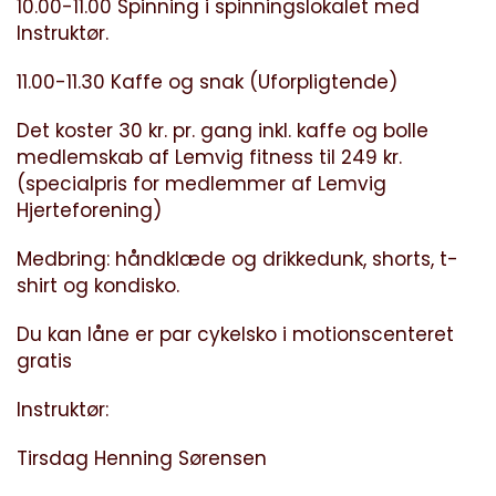
10.00-11.00 Spinning i spinningslokalet med
Instruktør.
11.00-11.30 Kaffe og snak (Uforpligtende)
Det koster 30 kr. pr. gang inkl. kaffe og bolle
medlemskab af Lemvig fitness til 249 kr.
(specialpris for medlemmer af Lemvig
Hjerteforening)
Medbring: håndklæde og drikkedunk, shorts, t-
shirt og kondisko.
Du kan låne er par cykelsko i motionscenteret
gratis
Instruktør:
Tirsdag Henning Sørensen