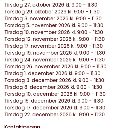
Tirsdag 27. oktober 2026 kl. 9:00 - 11:30
Torsdag 29. oktober 2026 kl. 9:00 - 11:30
Tirsdag 3. november 2026 kl. 9:00 - 11:30
Torsdag 5. november 2026 kl. 9:00 - 11:30
Tirsdag 10. november 2026 kl. 9:00 - 11:30
Torsdag 12. november 2026 kl. 9:00 - 11:30
Tirsdag 17. november 2026 kl. 9:00 - 11:30
Torsdag 19. november 2026 kl. 9:00 - 11:30
Tirsdag 24. november 2026 kl. 9:00 - 11:30
Torsdag 26. november 2026 kl. 9:00 - 11:30
Tirsdag 1. december 2026 kl. 9:00 - 11:30
Torsdag 3. december 2026 kl. 9:00 - 11:30
Tirsdag 8. december 2026 kl. 9:00 - 11:30
Torsdag 10. december 2026 kl. 9:00 - 11:30
Tirsdag 15. december 2026 kl. 9:00 - 11:30
Torsdag 17. december 2026 kl. 9:00 - 11:30
Tirsdag 22. december 2026 kl. 9:00 - 11:30
Kontaktperson