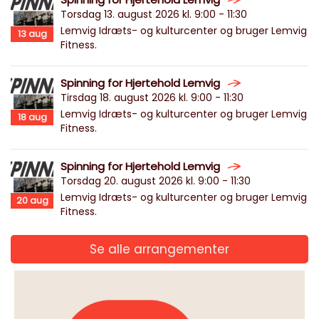
Torsdag 13. august 2026 kl. 9:00 - 11:30
Lemvig Idræts- og kulturcenter og bruger Lemvig
13
aug
Fitness.
Spinning for Hjertehold Lemvig
Tirsdag 18. august 2026 kl. 9:00 - 11:30
Lemvig Idræts- og kulturcenter og bruger Lemvig
18
aug
Fitness.
Spinning for Hjertehold Lemvig
Torsdag 20. august 2026 kl. 9:00 - 11:30
Lemvig Idræts- og kulturcenter og bruger Lemvig
20
aug
Fitness.
Se alle arrangementer