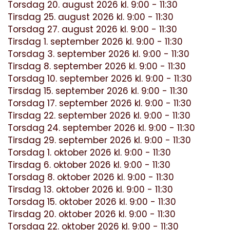
Torsdag 20. august 2026 kl. 9:00 - 11:30
Tirsdag 25. august 2026 kl. 9:00 - 11:30
Torsdag 27. august 2026 kl. 9:00 - 11:30
Tirsdag 1. september 2026 kl. 9:00 - 11:30
Torsdag 3. september 2026 kl. 9:00 - 11:30
Tirsdag 8. september 2026 kl. 9:00 - 11:30
Torsdag 10. september 2026 kl. 9:00 - 11:30
Tirsdag 15. september 2026 kl. 9:00 - 11:30
Torsdag 17. september 2026 kl. 9:00 - 11:30
Tirsdag 22. september 2026 kl. 9:00 - 11:30
Torsdag 24. september 2026 kl. 9:00 - 11:30
Tirsdag 29. september 2026 kl. 9:00 - 11:30
Torsdag 1. oktober 2026 kl. 9:00 - 11:30
Tirsdag 6. oktober 2026 kl. 9:00 - 11:30
Torsdag 8. oktober 2026 kl. 9:00 - 11:30
Tirsdag 13. oktober 2026 kl. 9:00 - 11:30
Torsdag 15. oktober 2026 kl. 9:00 - 11:30
Tirsdag 20. oktober 2026 kl. 9:00 - 11:30
Torsdag 22. oktober 2026 kl. 9:00 - 11:30