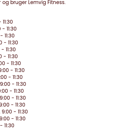
 og bruger Lemvig Fitness.
 11:30
 - 11:30
- 11:30
 - 11:30
- 11:30
 - 11:30
0 - 11:30
:00 - 11:30
00 - 11:30
:00 - 11:30
:00 - 11:30
:00 - 11:30
:00 - 11:30
9:00 - 11:30
:00 - 11:30
- 11:30