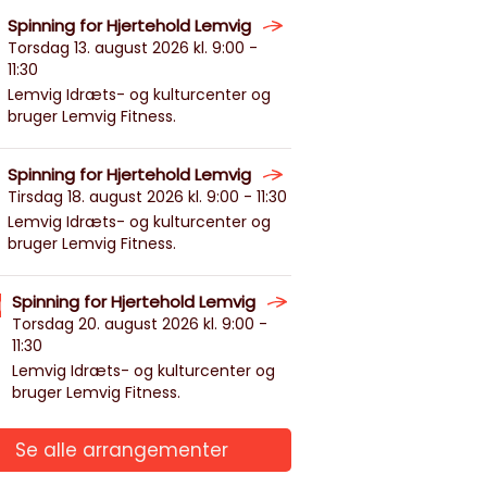
Spinning for Hjertehold Lemvig
Torsdag 13. august 2026 kl. 9:00 -
11:30
Lemvig Idræts- og kulturcenter og
bruger Lemvig Fitness.
Spinning for Hjertehold Lemvig
Tirsdag 18. august 2026 kl. 9:00 - 11:30
Lemvig Idræts- og kulturcenter og
bruger Lemvig Fitness.
Spinning for Hjertehold Lemvig
g
Torsdag 20. august 2026 kl. 9:00 -
11:30
Lemvig Idræts- og kulturcenter og
bruger Lemvig Fitness.
Se alle arrangementer