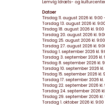
Lemvig Idræts- og kulturcenter
Datoer
Tirsdag 11. august 2026 kl. 9:00 -
Torsdag 13. august 2026 kl. 9:00
Tirsdag 18. august 2026 kl. 9:00 
Torsdag 20. august 2026 kl. 9:00
Tirsdag 25. august 2026 kl. 9:00 
Torsdag 27. august 2026 kl. 9:00
Tirsdag 1. september 2026 kl. 9:0
Torsdag 3. september 2026 kl. 9
Tirsdag 8. september 2026 kl. 9:
Torsdag 10. september 2026 kl. 9
Tirsdag 15. september 2026 kl. 9
Torsdag 17. september 2026 kl. 9
Tirsdag 22. september 2026 kl. 9
Torsdag 24. september 2026 kl. 
Tirsdag 29. september 2026 kl. 9
Torsdag 1. oktober 2026 kl. 9:00 