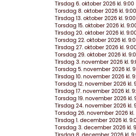
Tirsdag 6. oktober 2026 kl. 9:00 
Torsdag 8. oktober 2026 kl. 9:00 
Tirsdag 13. oktober 2026 kl. 9:00 
Torsdag 15. oktober 2026 kl. 9:00
Tirsdag 20. oktober 2026 kl. 9:00
Torsdag 22. oktober 2026 kl. 9:0
Tirsdag 27. oktober 2026 kl. 9:00
Torsdag 29. oktober 2026 kl. 9:0
Tirsdag 3. november 2026 kl. 9:0
Torsdag 5. november 2026 kl. 9:
Tirsdag 10. november 2026 kl. 9:
Torsdag 12. november 2026 kl. 9
Tirsdag 17. november 2026 kl. 9:
Torsdag 19. november 2026 kl. 9
Tirsdag 24. november 2026 kl. 9
Torsdag 26. november 2026 kl. 9
Tirsdag 1. december 2026 kl. 9:0
Torsdag 3. december 2026 kl. 9:
Tirsdag 8. december 2026 kl. 9:0