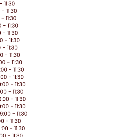
- 11:30
- 11:30
- 11:30
 - 11:30
 - 11:30
0 - 11:30
 - 11:30
0 - 11:30
0 - 11:30
00 - 11:30
00 - 11:30
:00 - 11:30
00 - 11:30
:00 - 11:30
:00 - 11:30
:00 - 11:30
0 - 11:30
00 - 11:30
0 - 11:30