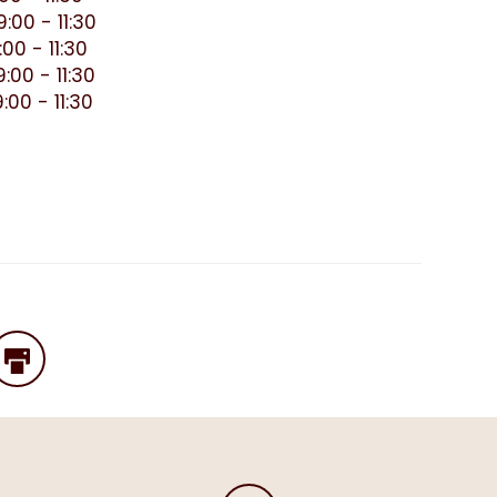
:00 - 11:30
00 - 11:30
:00 - 11:30
:00 - 11:30