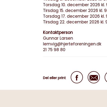
Torsdag 10. december 2026 kl. 9
Tirsdag 15. december 2026 kl. 9:
Torsdag 17. december 2026 kl. 9
Tirsdag 22. december 2026 kl. 9
Kontaktperson
Gunnar Larsen
lemvig@hjerteforeningen.dk
21 75 98 80
Del eller print