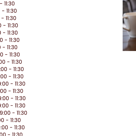
- 11:30
- 11:30
- 11:30
 - 11:30
 - 11:30
0 - 11:30
 - 11:30
0 - 11:30
0 - 11:30
00 - 11:30
00 - 11:30
:00 - 11:30
00 - 11:30
:00 - 11:30
:00 - 11:30
:00 - 11:30
0 - 11:30
00 - 11:30
0 - 11:30