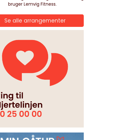
bruger Lemvig Fitness.
Se alle arrangementer