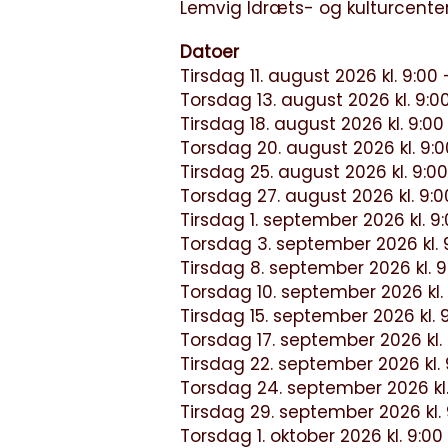
Lemvig Idræts- og kulturcenter
Datoer
Tirsdag 11. august 2026 kl. 9:00 -
Torsdag 13. august 2026 kl. 9:00
Tirsdag 18. august 2026 kl. 9:00 
Torsdag 20. august 2026 kl. 9:00
Tirsdag 25. august 2026 kl. 9:00 
Torsdag 27. august 2026 kl. 9:00
Tirsdag 1. september 2026 kl. 9:0
Torsdag 3. september 2026 kl. 9
Tirsdag 8. september 2026 kl. 9:
Torsdag 10. september 2026 kl. 9
Tirsdag 15. september 2026 kl. 9
Torsdag 17. september 2026 kl. 9
Tirsdag 22. september 2026 kl. 9
Torsdag 24. september 2026 kl. 
Tirsdag 29. september 2026 kl. 9
Torsdag 1. oktober 2026 kl. 9:00 