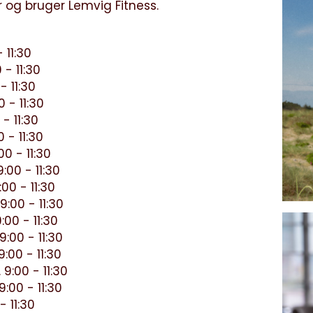
 og bruger Lemvig Fitness.
 11:30
 - 11:30
- 11:30
 - 11:30
- 11:30
 - 11:30
0 - 11:30
:00 - 11:30
00 - 11:30
:00 - 11:30
:00 - 11:30
:00 - 11:30
:00 - 11:30
9:00 - 11:30
:00 - 11:30
- 11:30