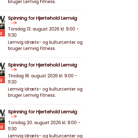
bruger Lemvig Fitness.
Spinning for Hjertehold Lemvig
Torsdag 13. august 2026 kl. 9:00 -
g
11:30
Lemvig Idræts- og kulturcenter og
bruger Lemvig Fitness.
Spinning for Hjertehold Lemvig
Tirsdag 18. august 2026 kl. 9:00 -
g
11:30
Lemvig Idræts- og kulturcenter og
bruger Lemvig Fitness.
Spinning for Hjertehold Lemvig
Torsdag 20. august 2026 kl. 9:00 -
g
11:30
Lemvig Idræts- og kulturcenter og