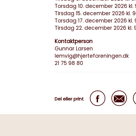
Torsdag 10. december 2026 kl. 9
Tirsdag 15. december 2026 kl. 9:
Torsdag 17. december 2026 kl. 9
Tirsdag 22. december 2026 kl. 9
Kontaktperson
Gunnar Larsen
lemvig@hjerteforeningen.dk
21 75 98 80
Del eller print