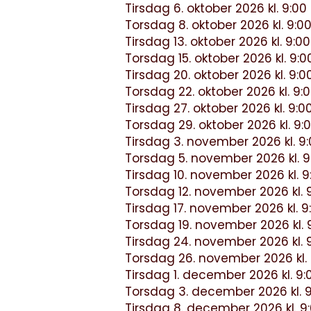
Tirsdag 6. oktober 2026 kl. 9:00 
Torsdag 8. oktober 2026 kl. 9:00 
Tirsdag 13. oktober 2026 kl. 9:00 
Torsdag 15. oktober 2026 kl. 9:00
Tirsdag 20. oktober 2026 kl. 9:00
Torsdag 22. oktober 2026 kl. 9:0
Tirsdag 27. oktober 2026 kl. 9:00
Torsdag 29. oktober 2026 kl. 9:0
Tirsdag 3. november 2026 kl. 9:0
Torsdag 5. november 2026 kl. 9:
Tirsdag 10. november 2026 kl. 9:
Torsdag 12. november 2026 kl. 9
Tirsdag 17. november 2026 kl. 9:
Torsdag 19. november 2026 kl. 9
Tirsdag 24. november 2026 kl. 9
Torsdag 26. november 2026 kl. 9
Tirsdag 1. december 2026 kl. 9:0
Torsdag 3. december 2026 kl. 9:
Tirsdag 8. december 2026 kl. 9:0