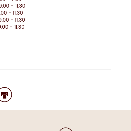
:00 - 11:30
00 - 11:30
:00 - 11:30
:00 - 11:30