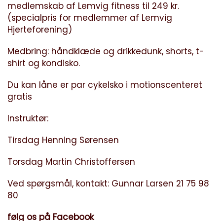
medlemskab af Lemvig fitness til 249 kr.
(specialpris for medlemmer af Lemvig
Hjerteforening)
Medbring: håndklæde og drikkedunk, shorts, t-
shirt og kondisko.
Du kan låne er par cykelsko i motionscenteret
gratis
Instruktør:
Tirsdag Henning Sørensen
Torsdag Martin Christoffersen
Ved spørgsmål, kontakt: Gunnar Larsen 21 75 98
80
følg os på Facebook