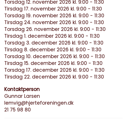
Torsdag 12. november 2026 kl. 9:00 - 11:30
Tirsdag 17. november 2026 kl. 9:00 - 11:30
Torsdag 19. november 2026 kl. 9:00 - 11:30
Tirsdag 24. november 2026 kl. 9:00 - 11:30
Torsdag 26. november 2026 kl. 9:00 - 11:30
Tirsdag 1. december 2026 kl. 9:00 - 11:30
Torsdag 3. december 2026 kl. 9:00 - 11:30
Tirsdag 8. december 2026 kl. 9:00 - 11:30
Torsdag 10. december 2026 kl. 9:00 - 11:30
Tirsdag 15. december 2026 kl. 9:00 - 11:30
Torsdag 17. december 2026 kl. 9:00 - 11:30
Tirsdag 22. december 2026 kl. 9:00 - 11:30
Kontaktperson
Gunnar Larsen
lemvig@hjerteforeningen.dk
21 75 98 80