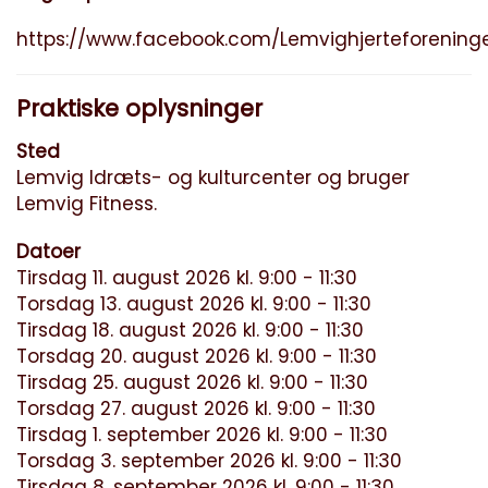
https://www.facebook.com/Lemvighjerteforening
Praktiske oplysninger
Sted
Lemvig Idræts- og kulturcenter og bruger
Lemvig Fitness.
Datoer
Tirsdag 11. august 2026 kl. 9:00 - 11:30
Torsdag 13. august 2026 kl. 9:00 - 11:30
Tirsdag 18. august 2026 kl. 9:00 - 11:30
Torsdag 20. august 2026 kl. 9:00 - 11:30
Tirsdag 25. august 2026 kl. 9:00 - 11:30
Torsdag 27. august 2026 kl. 9:00 - 11:30
Tirsdag 1. september 2026 kl. 9:00 - 11:30
Torsdag 3. september 2026 kl. 9:00 - 11:30
Tirsdag 8. september 2026 kl. 9:00 - 11:30