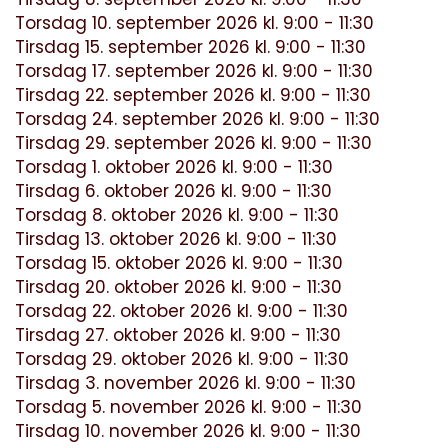
Torsdag 10. september 2026 kl. 9:00 - 11:30
Tirsdag 15. september 2026 kl. 9:00 - 11:30
Torsdag 17. september 2026 kl. 9:00 - 11:30
Tirsdag 22. september 2026 kl. 9:00 - 11:30
Torsdag 24. september 2026 kl. 9:00 - 11:30
Tirsdag 29. september 2026 kl. 9:00 - 11:30
Torsdag 1. oktober 2026 kl. 9:00 - 11:30
Tirsdag 6. oktober 2026 kl. 9:00 - 11:30
Torsdag 8. oktober 2026 kl. 9:00 - 11:30
Tirsdag 13. oktober 2026 kl. 9:00 - 11:30
Torsdag 15. oktober 2026 kl. 9:00 - 11:30
Tirsdag 20. oktober 2026 kl. 9:00 - 11:30
Torsdag 22. oktober 2026 kl. 9:00 - 11:30
Tirsdag 27. oktober 2026 kl. 9:00 - 11:30
Torsdag 29. oktober 2026 kl. 9:00 - 11:30
Tirsdag 3. november 2026 kl. 9:00 - 11:30
Torsdag 5. november 2026 kl. 9:00 - 11:30
Tirsdag 10. november 2026 kl. 9:00 - 11:30