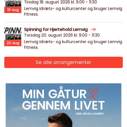
Tirsdag 18. august 2026 kl. 9:00 - 11:30
Lemvig Idræts- og kulturcenter og bruger Lemvig
18
aug
Fitness.
Spinning for Hjertehold Lemvig
Torsdag 20. august 2026 kl. 9:00 - 11:30
Lemvig Idræts- og kulturcenter og bruger Lemvig
20
aug
Fitness.
Se alle arrangementer