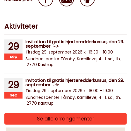
Aktiviteter
Invitation til gratis hjerteredderkursus, den 29.
29
september
Tirsdag 29. september 2026 kl. 16:30 - 18:00
sep
Sundhedscenter Tårnby, Kamillevej 4. 1. sal, th,
2770 Kastrup.
Invitation til gratis hjerteredderkursus, den 29.
29
september
Tirsdag 29. september 2026 kl. 18:00 - 19:30
sep
Sundhedscenter Tårnby, Kamillevej 4. 1. sal, th,
2770 Kastrup.
Se alle arrangementer